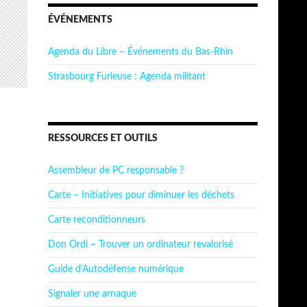
ÉVÉNEMENTS
Agenda du Libre – Événements du Bas-Rhin
Strasbourg Furieuse : Agenda militant
RESSOURCES ET OUTILS
Assembleur de PC responsable ?
Carte – Initiatives pour diminuer les déchets
Carte reconditionneurs
Don Ordi – Trouver un ordinateur revalorisé
Guide d'Autodéfense numérique
Signaler une arnaque