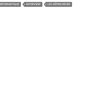
INFORMATIQUE
INTERVIEW
LES-DÉFRICHEURS