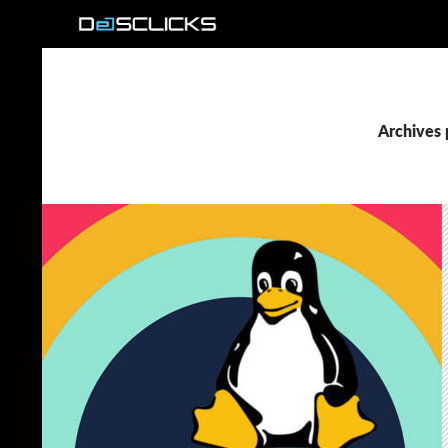
Recherche
Archives 