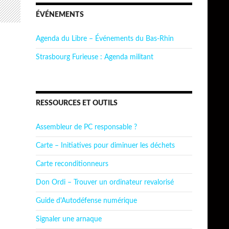
ÉVÉNEMENTS
Agenda du Libre – Événements du Bas-Rhin
Strasbourg Furieuse : Agenda militant
RESSOURCES ET OUTILS
Assembleur de PC responsable ?
Carte – Initiatives pour diminuer les déchets
Carte reconditionneurs
Don Ordi – Trouver un ordinateur revalorisé
Guide d'Autodéfense numérique
Signaler une arnaque