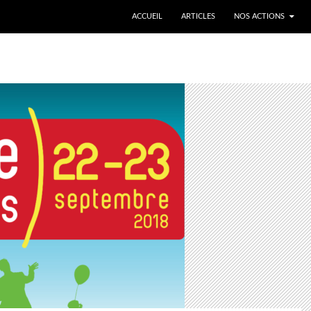
ALLER AU CONTENU
ACCUEIL
ARTICLES
NOS ACTIONS