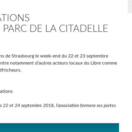
ATIONS
 PARC DE LA CITADELLE
ions de Strasbourg le week-end du 22 et 23 septembre
contre notamment d’autres acteurs locaux du Libre comme
éfricheurs.
ations
les 22 et 24 septembre 2018, l’association fermera ses portes