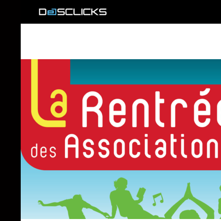
Recherche