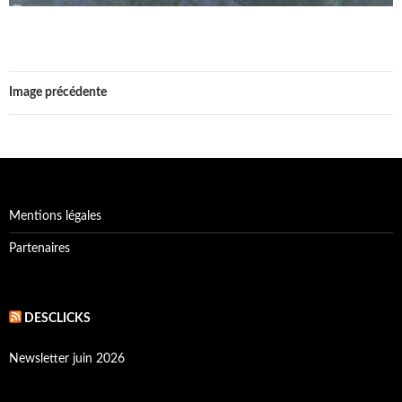
Image précédente
Mentions légales
Partenaires
DESCLICKS
Newsletter juin 2026